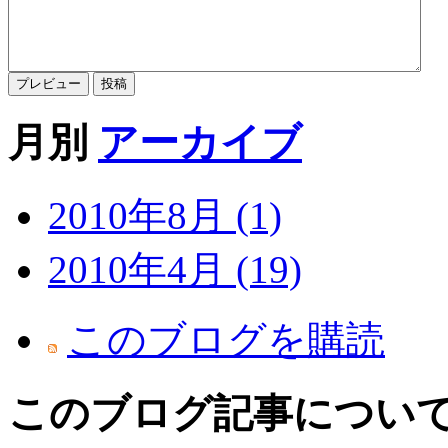
月別
アーカイブ
2010年8月 (1)
2010年4月 (19)
このブログを購読
このブログ記事につい