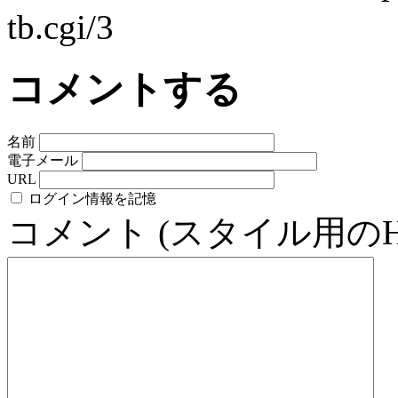
tb.cgi/3
コメントする
名前
電子メール
URL
ログイン情報を記憶
コメント (スタイル用の