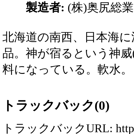
製造者:
(株)奥尻総業
北海道の南西、日本海に
品。神が宿るという神威
料になっている。軟水。
トラックバック(0)
トラックバックURL: http://wa