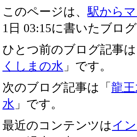
このページは、
駅からマ
1日 03:15に書いたブ
ひとつ前のブログ記事は
くしまの水
」です。
次のブログ記事は「
龍王
水
」です。
最近のコンテンツは
イン