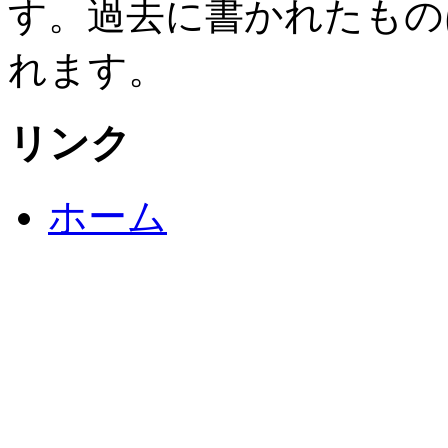
す。過去に書かれたもの
れます。
リンク
ホーム